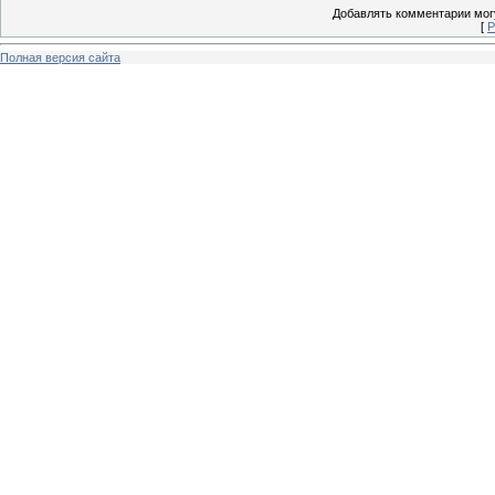
Добавлять комментарии могу
[
Р
Полная версия сайта