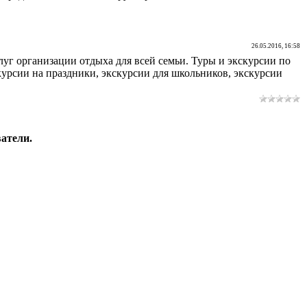
26.05.2016, 16:58
луг организации отдыха для всей семьи. Туры и экскурсии по
урсии на праздники, экскурсии для школьников, экскурсии
атели.