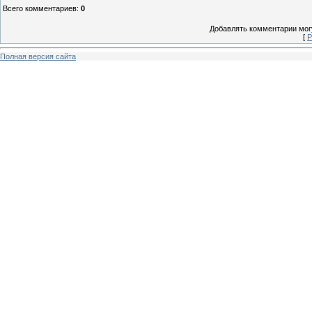
Всего комментариев
:
0
Добавлять комментарии могу
[
Р
Полная версия сайта