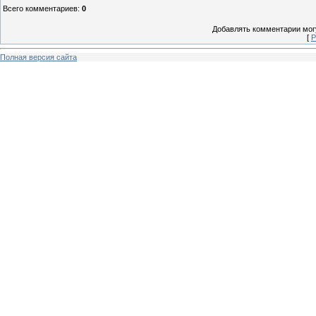
Всего комментариев
:
0
Добавлять комментарии могу
[
Р
Полная версия сайта