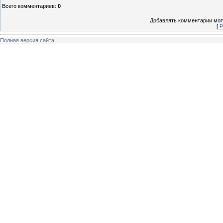
Всего комментариев
:
0
Добавлять комментарии могу
[
Р
Полная версия сайта