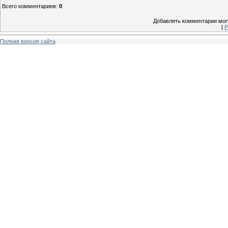
Всего комментариев
:
0
Добавлять комментарии могу
[
Р
Полная версия сайта